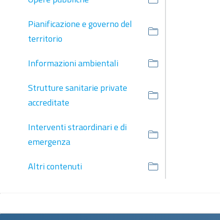
Pianificazione e governo del
territorio
Informazioni ambientali
Strutture sanitarie private
accreditate
Interventi straordinari e di
emergenza
Altri contenuti