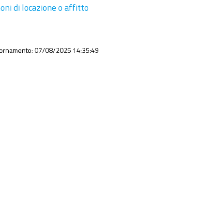
oni di locazione o affitto
iornamento: 07/08/2025 14:35:49