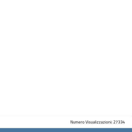
Numero Visualizzazioni: 27334