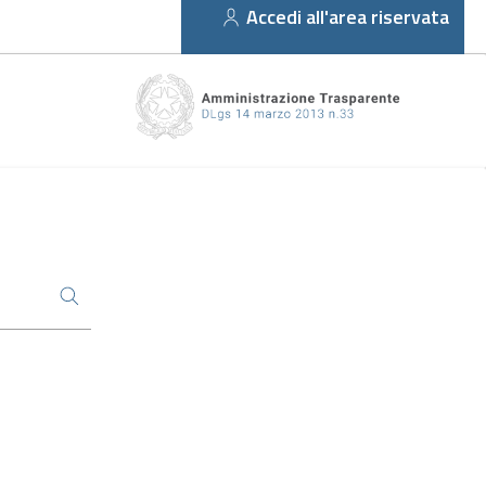
Accedi all'area riservata