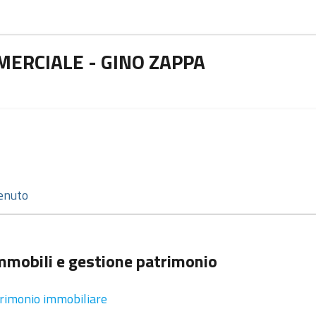
MERCIALE - GINO ZAPPA
mmobili e gestione patrimonio
rimonio immobiliare