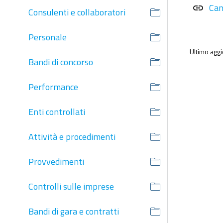
Can
link
Consulenti e collaboratori
Personale
Ultimo agg
Bandi di concorso
Performance
Enti controllati
Attività e procedimenti
Provvedimenti
Controlli sulle imprese
Bandi di gara e contratti