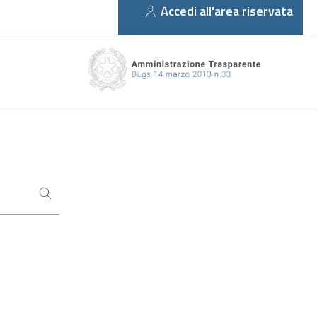
Accedi all'area riservata