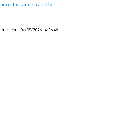
oni di locazione o affitto
iornamento: 07/08/2025 14:35:49