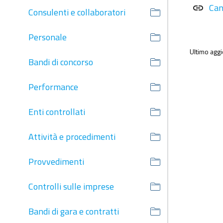
Can
link
Consulenti e collaboratori
Personale
Ultimo agg
Bandi di concorso
Performance
Enti controllati
Attività e procedimenti
Provvedimenti
Controlli sulle imprese
Bandi di gara e contratti