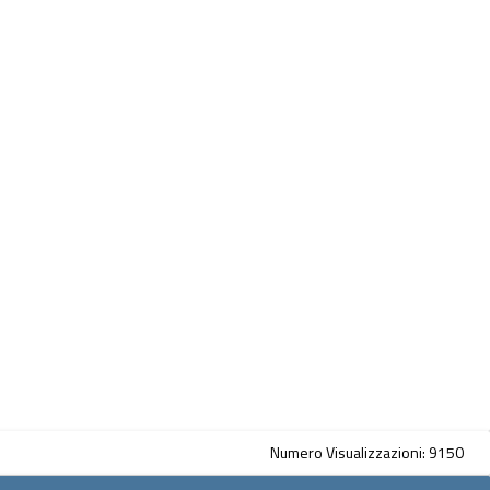
Numero Visualizzazioni: 9150