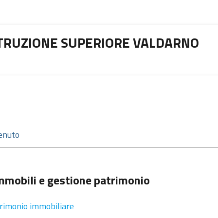
ISTRUZIONE SUPERIORE VALDARNO
mmobili e gestione patrimonio
rimonio immobiliare