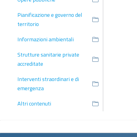
Pianificazione e governo del
territorio
Informazioni ambientali
Strutture sanitarie private
accreditate
Interventi straordinari e di
emergenza
Altri contenuti