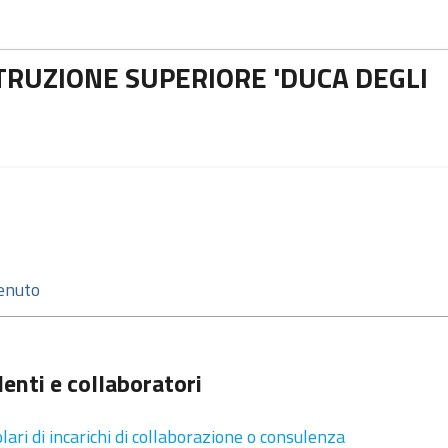
STRUZIONE SUPERIORE 'DUCA DEGLI
enti e collaboratori
olari di incarichi di collaborazione o consulenza