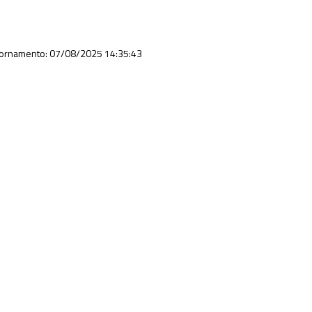
iornamento: 07/08/2025 14:35:43