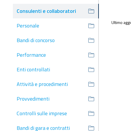
Consulenti e collaboratori
Ultimo agg
Personale
Bandi di concorso
Performance
Enti controllati
Attività e procedimenti
Provvedimenti
Controlli sulle imprese
Bandi di gara e contratti