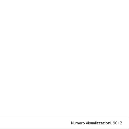
Numero Visualizzazioni: 9612