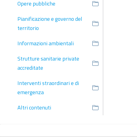
Opere pubbliche
Pianificazione e governo del
territorio
Informazioni ambientali
Strutture sanitarie private
accreditate
Interventi straordinari e di
emergenza
Altri contenuti