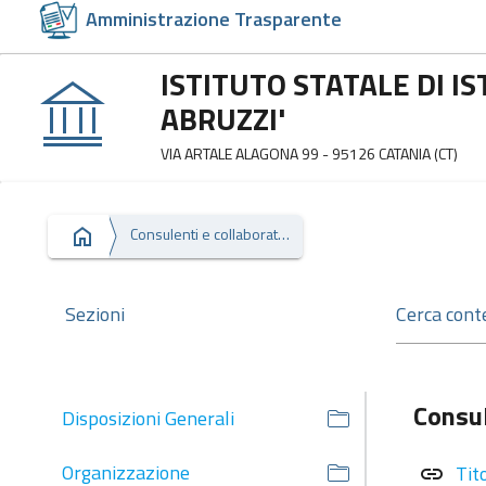
Amministrazione Trasparente
ISTITUTO STATALE DI I
ABRUZZI'
VIA ARTALE ALAGONA 99 - 95126 CATANIA (CT)
Consulenti e collaboratori
Sezioni
Consul
Disposizioni Generali
Organizzazione
Tit
link