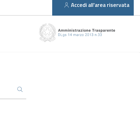
Accedi all'area riservata