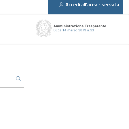
Accedi all'area riservata