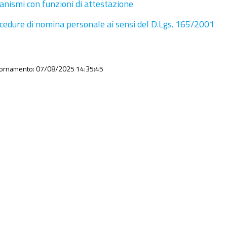
anismi con funzioni di attestazione
cedure di nomina personale ai sensi del D.Lgs. 165/2001
iornamento: 07/08/2025 14:35:45