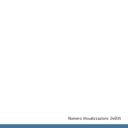
Numero Visualizzazioni: 24835