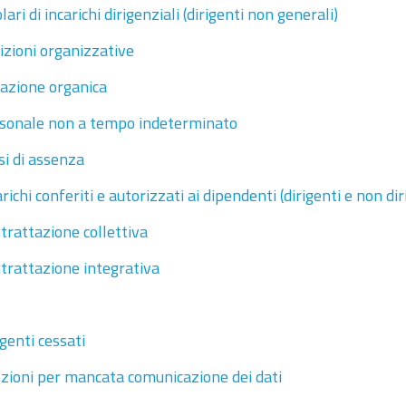
lari di incarichi dirigenziali (dirigenti non generali)
izioni organizzative
azione organica
sonale non a tempo indeterminato
si di assenza
richi conferiti e autorizzati ai dipendenti (dirigenti e non dir
trattazione collettiva
trattazione integrativa
igenti cessati
zioni per mancata comunicazione dei dati