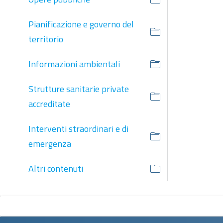
Pianificazione e governo del
territorio
Informazioni ambientali
Strutture sanitarie private
accreditate
Interventi straordinari e di
emergenza
Altri contenuti