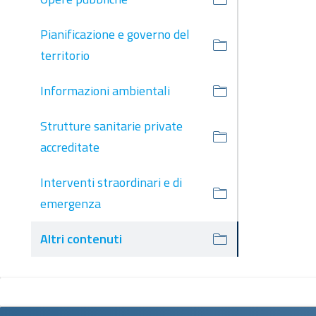
Pianificazione e governo del
territorio
Informazioni ambientali
Strutture sanitarie private
accreditate
Interventi straordinari e di
emergenza
Altri contenuti