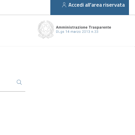
Accedi all'area riservata