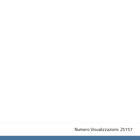
Numero Visualizzazioni: 25157