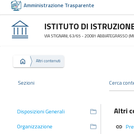
Amministrazione Trasparente
ISTITUTO DI ISTRUZION
VIA STIGNANI, 63/65 - 20081 ABBIATEGRASSO (MI
Altri contenuti
Sezioni
Altri 
Disposizioni Generali
Organizzazione
Pre
link