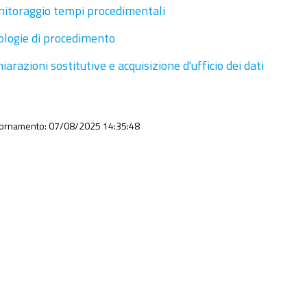
itoraggio tempi procedimentali
ologie di procedimento
iarazioni sostitutive e acquisizione d'ufficio dei dati
iornamento: 07/08/2025 14:35:48