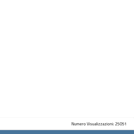
Numero Visualizzazioni: 25051