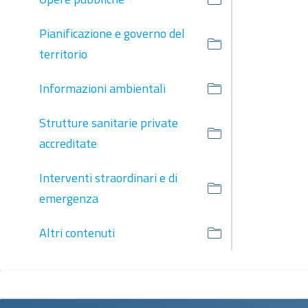
Pianificazione e governo del
territorio
Informazioni ambientali
Strutture sanitarie private
accreditate
Interventi straordinari e di
emergenza
Altri contenuti