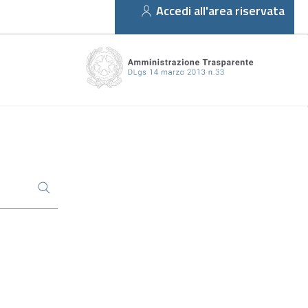
Accedi all'area riservata