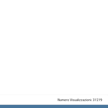
Numero Visualizzazioni: 37279