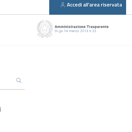
Accedi all'area riservata
i