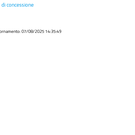
i di concessione
iornamento: 07/08/2025 14:35:49