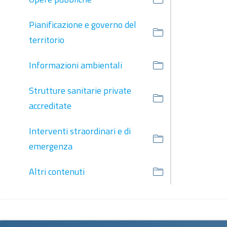
Pianificazione e governo del
territorio
Informazioni ambientali
Strutture sanitarie private
accreditate
Interventi straordinari e di
emergenza
Altri contenuti