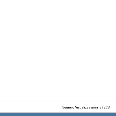
Numero Visualizzazioni: 37273