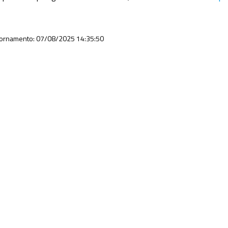
iornamento: 07/08/2025 14:35:50