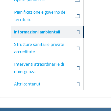
Pianificazione e governo del
territorio
Informazioni ambientali
Strutture sanitarie private
accreditate
Interventi straordinari e di
emergenza
Altri contenuti