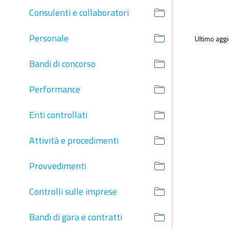
Consulenti e collaboratori
Personale
Ultimo agg
Bandi di concorso
Performance
Enti controllati
Attività e procedimenti
Provvedimenti
Controlli sulle imprese
Bandi di gara e contratti