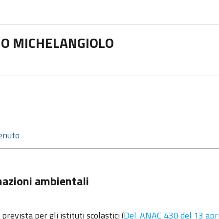
SIO MICHELANGIOLO
azioni ambientali
prevista per gli istituti scolastici (
Del. ANAC 430 del 13 apr