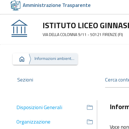
Amministrazione Trasparente
ISTITUTO LICEO GINNA
VIA DELLA COLONNA 9/11 - 50121 FIRENZE (FI)
Informazioni ambientali
Sezioni
Inform
Disposizioni Generali
Organizzazione
Voce non 