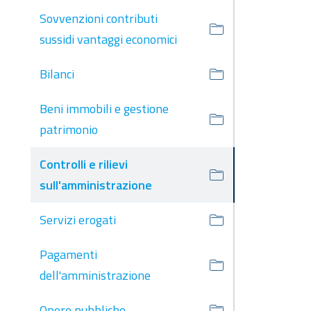
Sovvenzioni contributi
sussidi vantaggi economici
Bilanci
Beni immobili e gestione
patrimonio
Controlli e rilievi
sull'amministrazione
Servizi erogati
Pagamenti
dell'amministrazione
Opere pubbliche