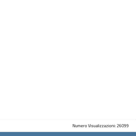
Numero Visualizzazioni: 26099