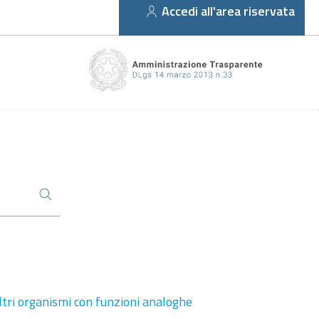
Accedi all'area riservata
altri organismi con funzioni analoghe