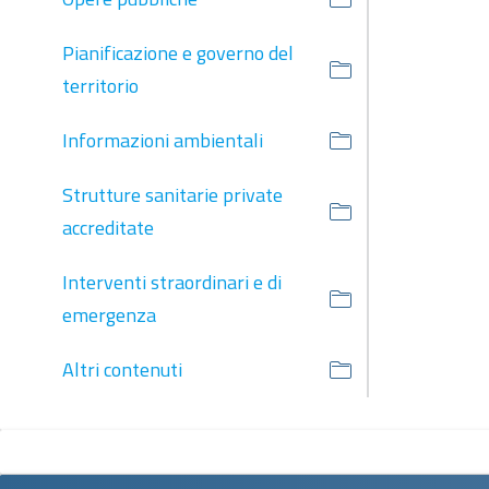
Pianificazione e governo del
territorio
Informazioni ambientali
Strutture sanitarie private
accreditate
Interventi straordinari e di
emergenza
Altri contenuti