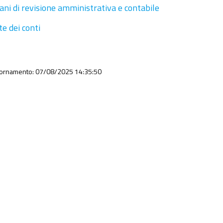
ani di revisione amministrativa e contabile
te dei conti
iornamento: 07/08/2025 14:35:50