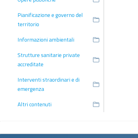
Pianificazione e governo del
territorio
Informazioni ambientali
Strutture sanitarie private
accreditate
Interventi straordinari e di
emergenza
Altri contenuti