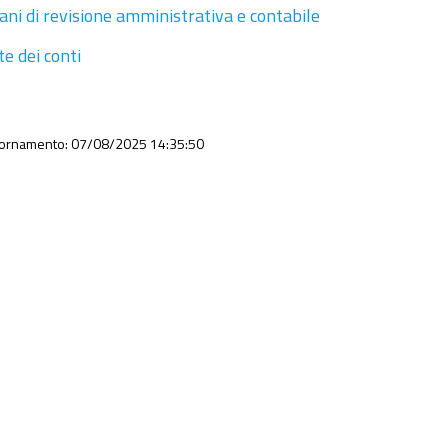
ani di revisione amministrativa e contabile
te dei conti
iornamento: 07/08/2025 14:35:50