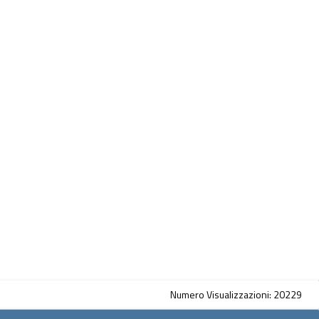
Numero Visualizzazioni: 20229