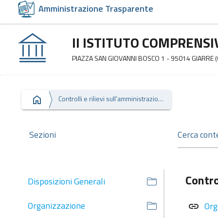
Amministrazione Trasparente
II ISTITUTO COMPRENSI
PIAZZA SAN GIOVANNI BOSCO 1 - 95014 GIARRE (
Controlli e rilievi sull'amministrazione
Sezioni
Contro
Disposizioni Generali
Organizzazione
Org
link