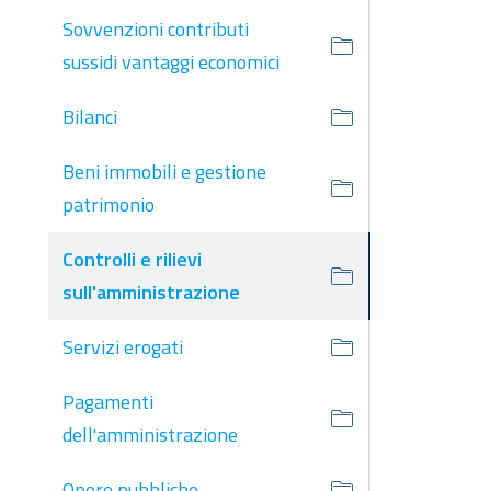
Sovvenzioni contributi
sussidi vantaggi economici
Bilanci
Beni immobili e gestione
patrimonio
Controlli e rilievi
sull'amministrazione
Servizi erogati
Pagamenti
dell'amministrazione
Opere pubbliche