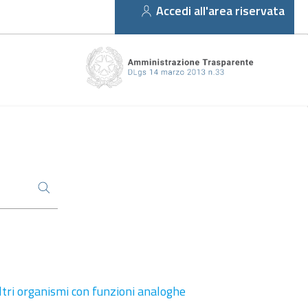
Accedi all'area riservata
altri organismi con funzioni analoghe