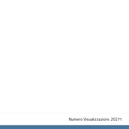
Numero Visualizzazioni: 20271