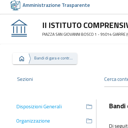
Amministrazione Trasparente
II ISTITUTO COMPRENSI
PIAZZA SAN GIOVANNI BOSCO 1 - 95014 GIARRE (
Bandi di gara e contratti
Sezioni
Bandi 
Disposizioni Generali
Organizzazione
Di seguit