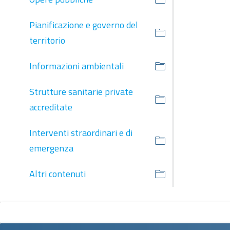
Pianificazione e governo del
territorio
Informazioni ambientali
Strutture sanitarie private
accreditate
Interventi straordinari e di
emergenza
Altri contenuti