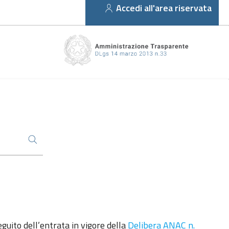
Accedi all'area riservata
eguito dell’entrata in vigore della
Delibera ANAC n.