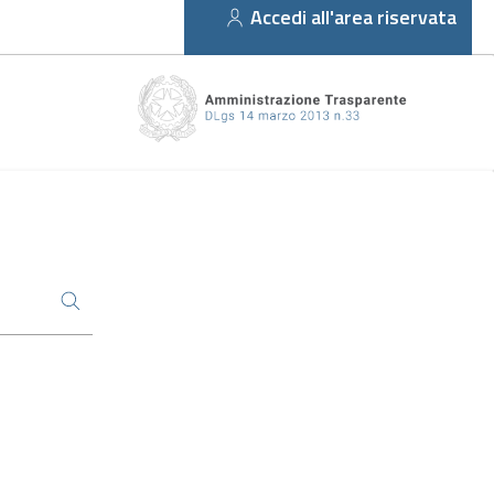
Accedi all'area riservata