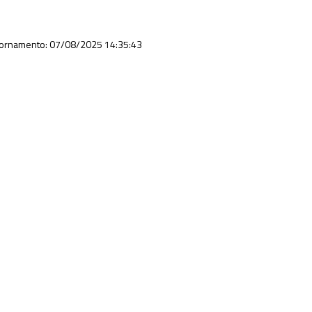
iornamento: 07/08/2025 14:35:43