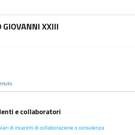
GIOVANNI XXIII
enti e collaboratori
olari di incarichi di collaborazione o consulenza