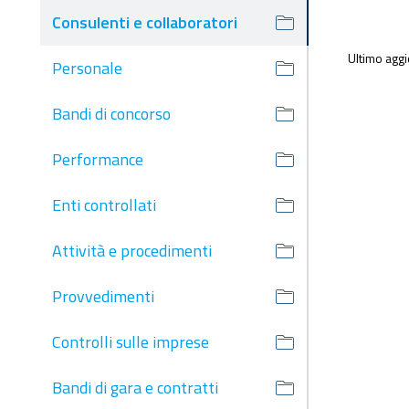
Consulenti e collaboratori
Ultimo agg
Personale
Bandi di concorso
Performance
Enti controllati
Attività e procedimenti
Provvedimenti
Controlli sulle imprese
Bandi di gara e contratti