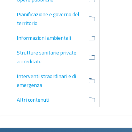
Pianificazione e governo del
territorio
Informazioni ambientali
Strutture sanitarie private
accreditate
Interventi straordinari e di
emergenza
Altri contenuti