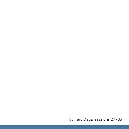
Numero Visualizzazioni: 27705