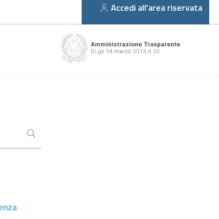
Accedi all'area riservata
renza