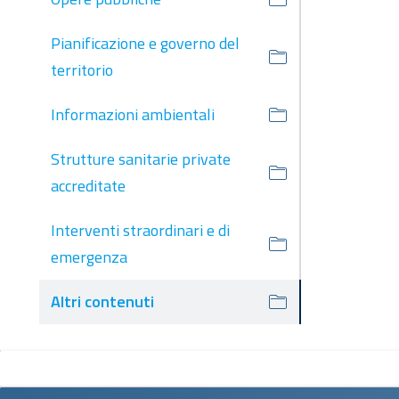
Pianificazione e governo del
territorio
Informazioni ambientali
Strutture sanitarie private
accreditate
Interventi straordinari e di
emergenza
Altri contenuti