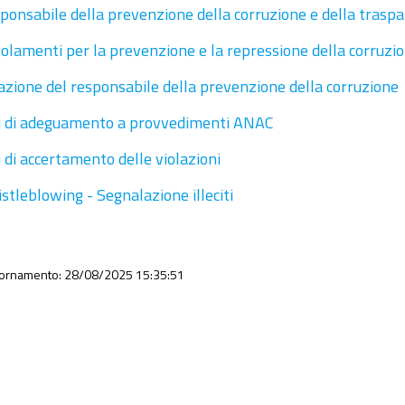
ponsabile della prevenzione della corruzione e della trasp
olamenti per la prevenzione e la repressione della corruzione
azione del responsabile della prevenzione della corruzione
i di adeguamento a provvedimenti ANAC
i di accertamento delle violazioni
stleblowing - Segnalazione illeciti
iornamento: 28/08/2025 15:35:51