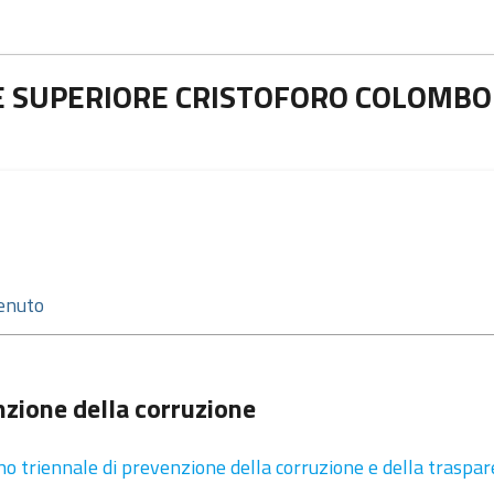
NE SUPERIORE CRISTOFORO COLOMBO
zione della corruzione
no triennale di prevenzione della corruzione e della traspa