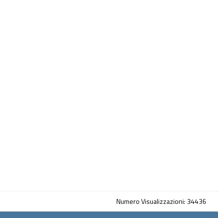
Numero Visualizzazioni: 34436