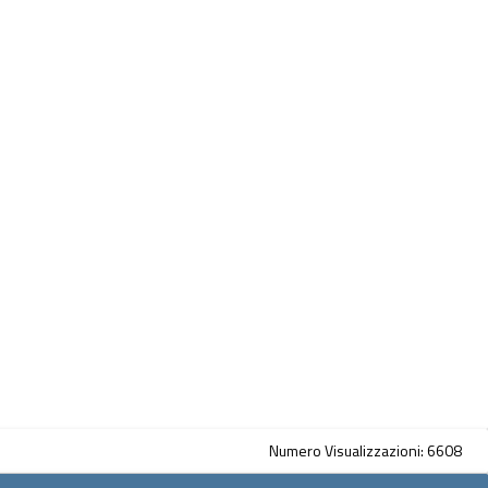
Numero Visualizzazioni: 6608