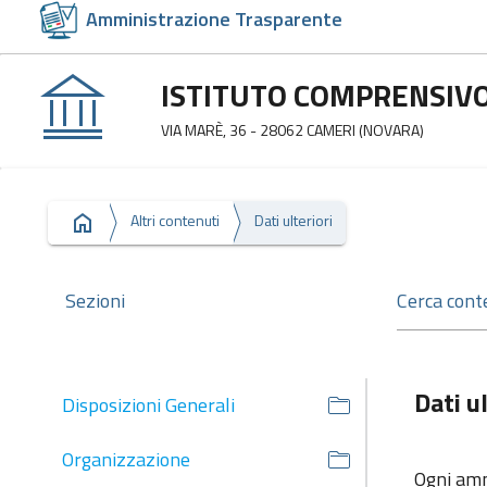
Amministrazione Trasparente
ISTITUTO COMPRENSIVO 
VIA MARÈ, 36 - 28062 CAMERI (NOVARA)
Altri contenuti
Dati ulteriori
Sezioni
Dati ul
Disposizioni Generali
Organizzazione
Ogni ammi