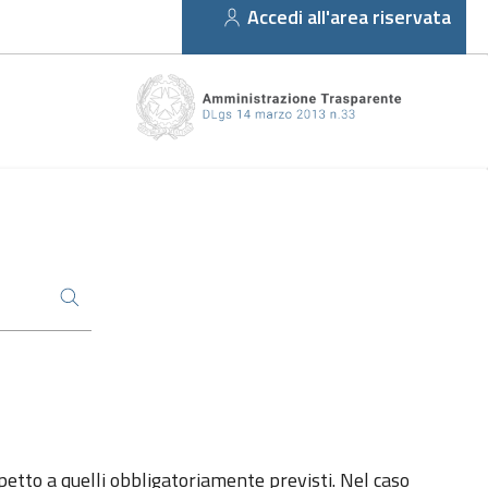
Accedi all'area riservata
spetto a quelli obbligatoriamente previsti. Nel caso