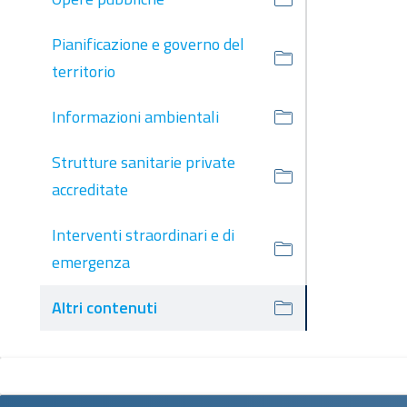
Pianificazione e governo del
territorio
Informazioni ambientali
Strutture sanitarie private
accreditate
Interventi straordinari e di
emergenza
Altri contenuti