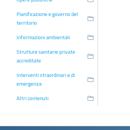
Pianificazione e governo del
territorio
Informazioni ambientali
Strutture sanitarie private
accreditate
Interventi straordinari e di
emergenza
Altri contenuti