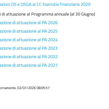
azioni DS e DSGA al CC Esercizio finanziario 2020
i di attuazione al Programma annuale (al 30 Giugno)
azione di attuazione al PA 2026
azione di attuazione al PA 2025
azione di attuazione al PA 2024
azione di attuazione al PA 2023
azione di attuazione al PA 2022
azione di attuazione al PA 2021
iornamento: 02/07/2026 08:05:57