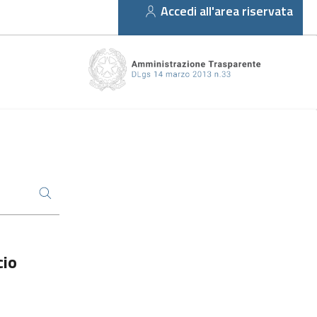
Accedi all'area riservata
cio