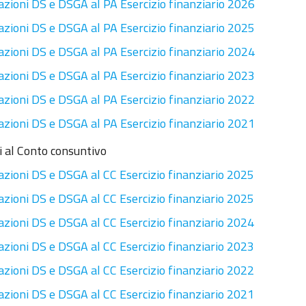
azioni DS e DSGA al PA Esercizio finanziario 2026
azioni DS e DSGA al PA Esercizio finanziario 2025
azioni DS e DSGA al PA Esercizio finanziario 2024
azioni DS e DSGA al PA Esercizio finanziario 2023
azioni DS e DSGA al PA Esercizio finanziario 2022
azioni DS e DSGA al PA Esercizio finanziario 2021
i al Conto consuntivo
azioni DS e DSGA al CC Esercizio finanziario 2025
azioni DS e DSGA al CC Esercizio finanziario 2025
azioni DS e DSGA al CC Esercizio finanziario 2024
azioni DS e DSGA al CC Esercizio finanziario 2023
azioni DS e DSGA al CC Esercizio finanziario 2022
azioni DS e DSGA al CC Esercizio finanziario 2021