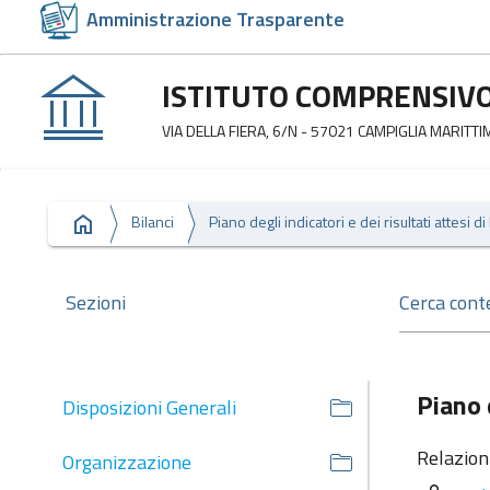
Amministrazione Trasparente
ISTITUTO COMPRENSIV
VIA DELLA FIERA, 6/N - 57021 CAMPIGLIA MARITTIM
Bilanci
Sezioni
Piano d
Disposizioni Generali
Relazion
Organizzazione