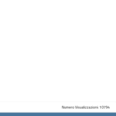
Numero Visualizzazioni: 10794