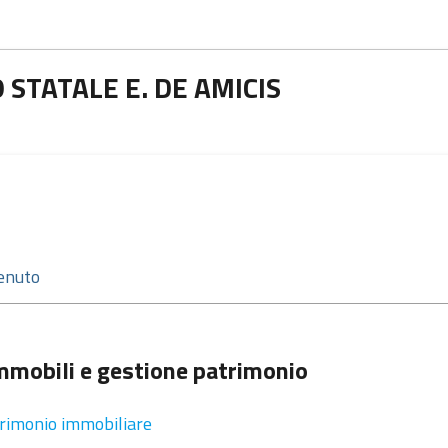
STATALE E. DE AMICIS
mmobili e gestione patrimonio
rimonio immobiliare