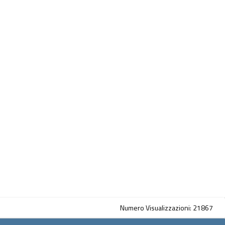
Numero Visualizzazioni: 21867