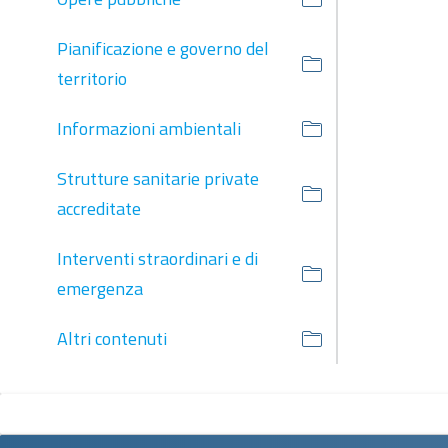
Pianificazione e governo del
territorio
Informazioni ambientali
Strutture sanitarie private
accreditate
Interventi straordinari e di
emergenza
Altri contenuti