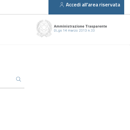
Accedi all'area riservata