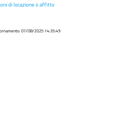
oni di locazione o affitto
iornamento: 07/08/2025 14:35:49