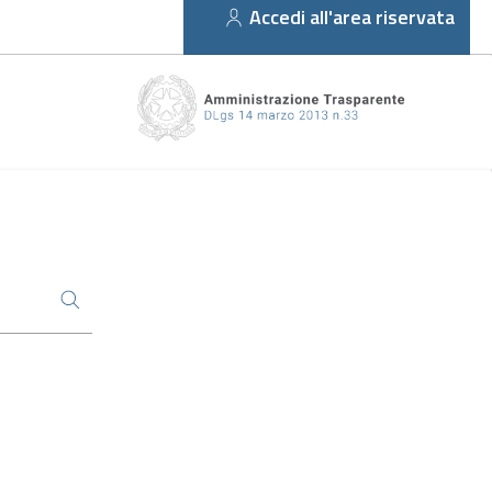
Accedi all'area riservata