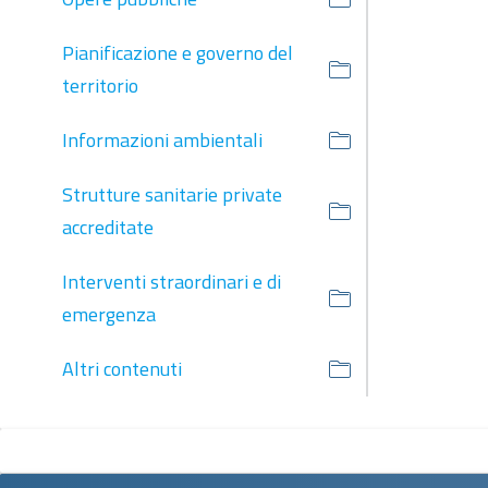
Pianificazione e governo del
territorio
Informazioni ambientali
Strutture sanitarie private
accreditate
Interventi straordinari e di
emergenza
Altri contenuti