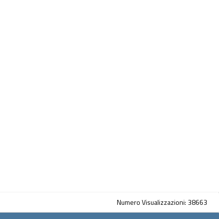
Numero Visualizzazioni: 38663