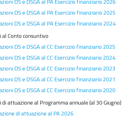
azioni DS e DSGA al PA Esercizio finanziario 2026
azioni DS e DSGA al PA Esercizio finanziario 2025
azioni DS e DSGA al PA Esercizio finanziario 2024
i al Conto consuntivo
azioni DS e DSGA al CC Esercizio finanziario 2025
azioni DS e DSGA al CC Esercizio finanziario 2024
azioni DS e DSGA al CC Esercizio finanziario 2023
azioni DS e DSGA al CC Esercizio finanziario 2021
azioni DS e DSGA al CC Esercizio finanziario 2020
i di attuazione al Programma annuale (al 30 Giugno)
azione di attuazione al PA 2026