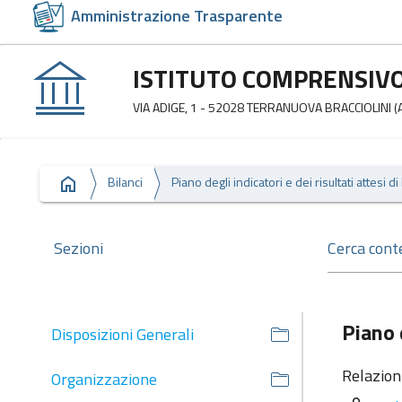
Amministrazione Trasparente
ISTITUTO COMPRENSIVO 
VIA ADIGE, 1 - 52028 TERRANUOVA BRACCIOLINI (
Bilanci
Sezioni
Piano d
Disposizioni Generali
Relazion
Organizzazione