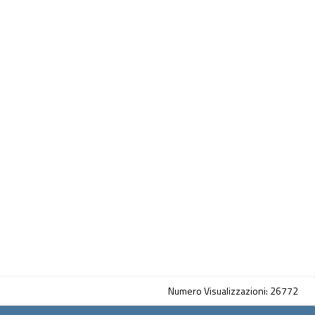
Numero Visualizzazioni: 26772