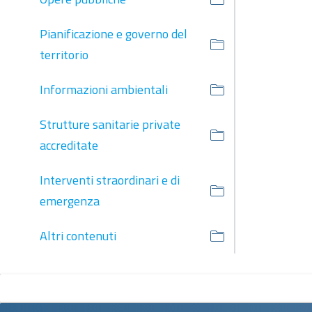
Pianificazione e governo del
territorio
Informazioni ambientali
Strutture sanitarie private
accreditate
Interventi straordinari e di
emergenza
Altri contenuti