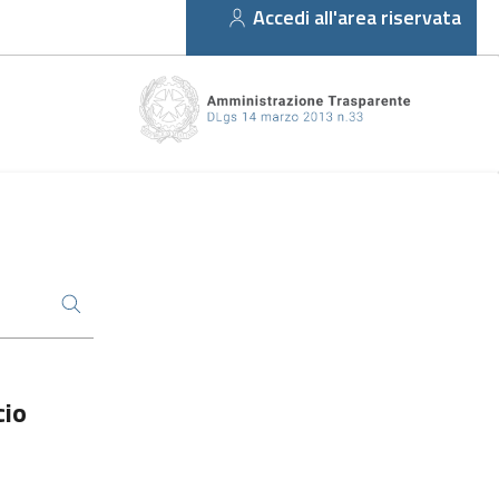
Accedi all'area riservata
cio