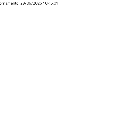
iornamento: 29/06/2026 10:45:01