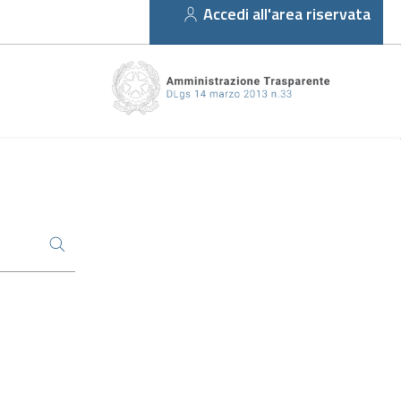
Accedi all'area riservata