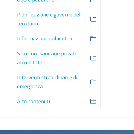
Pianificazione e governo del
territorio
Informazioni ambientali
Strutture sanitarie private
accreditate
Interventi straordinari e di
emergenza
Altri contenuti