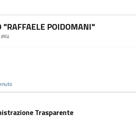
 "RAFFAELE POIDOMANI"
 (RG)
istrazione Trasparente