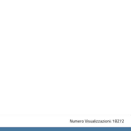
Numero Visualizzazioni: 18272