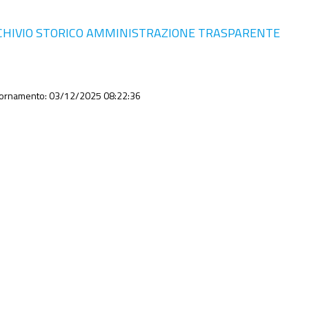
CHIVIO STORICO AMMINISTRAZIONE TRASPARENTE
iornamento: 03/12/2025 08:22:36