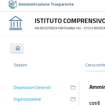
Amministrazione Trasparente
ISTITUTO COMPRENSIVO
VIA RESISTENZA PARTIGIANA 165 - 97015 MODICA
Sezioni
Ammin
Disposizioni Generali
Organizzazione
COS'È