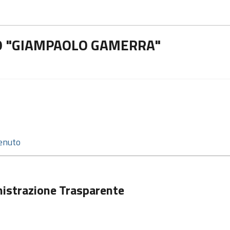
O "GIAMPAOLO GAMERRA"
istrazione Trasparente