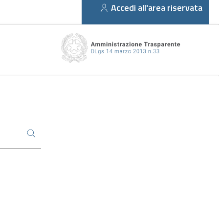
Accedi all'area riservata