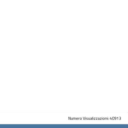
Numero Visualizzazioni: 40913