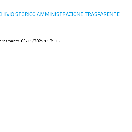
CHIVIO STORICO AMMINISTRAZIONE TRASPARENTE
iornamento: 06/11/2025 14:25:15