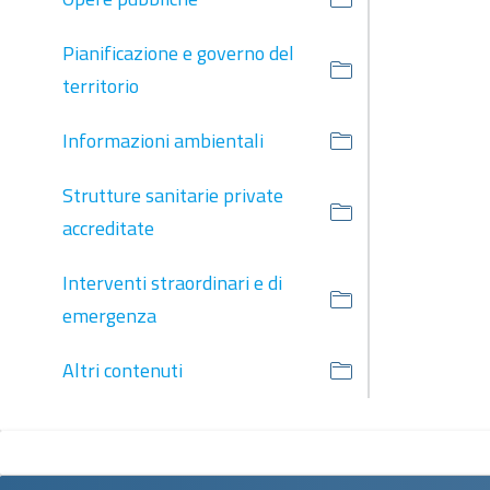
Pianificazione e governo del
territorio
Informazioni ambientali
Strutture sanitarie private
accreditate
Interventi straordinari e di
emergenza
Altri contenuti