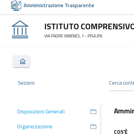
Amministrazione Trasparente
ISTITUTO COMPRENSIV
VIA PADRE XIMENES, 1 - PISA (PI)
Sezioni
Ammin
Disposizioni Generali
Organizzazione
COS'È