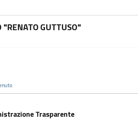
O "RENATO GUTTUSO"
istrazione Trasparente