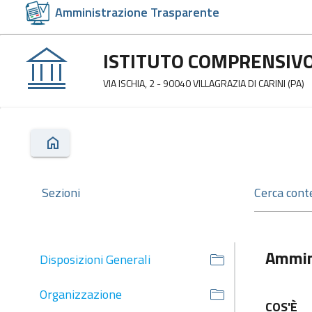
Amministrazione Trasparente
ISTITUTO COMPRENSIV
VIA ISCHIA, 2 - 90040 VILLAGRAZIA DI CARINI (PA)
Sezioni
Ammin
Disposizioni Generali
Organizzazione
COS'È