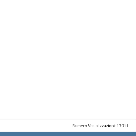
Numero Visualizzazioni: 17011