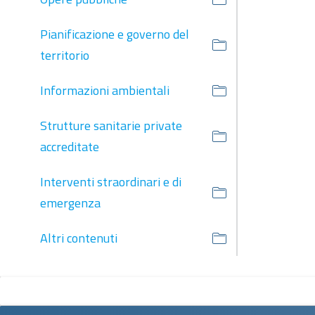
Pianificazione e governo del
territorio
Informazioni ambientali
Strutture sanitarie private
accreditate
Interventi straordinari e di
emergenza
Altri contenuti