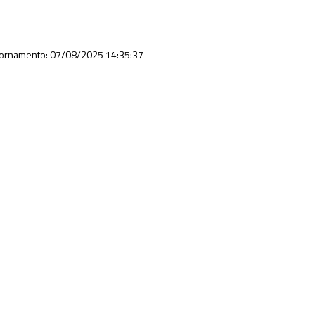
iornamento: 07/08/2025 14:35:37