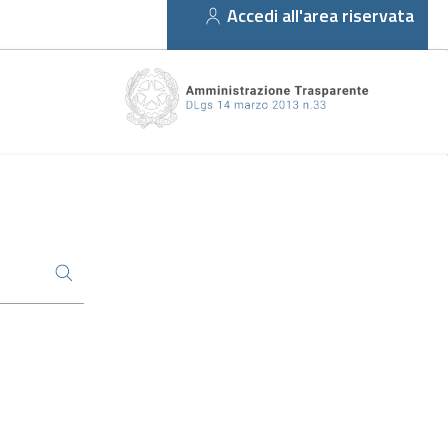
Accedi all'area riservata