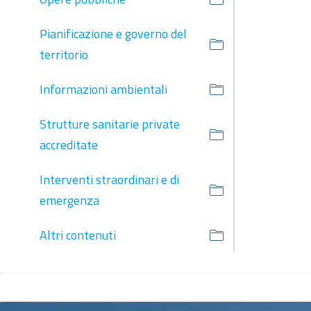
Pianificazione e governo del
territorio
Informazioni ambientali
Strutture sanitarie private
accreditate
Interventi straordinari e di
emergenza
Altri contenuti