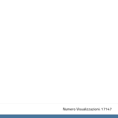
Numero Visualizzazioni: 17147