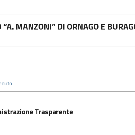
 “A. MANZONI” DI ORNAGO E BURAG
istrazione Trasparente