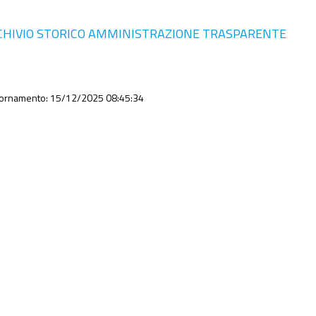
CHIVIO STORICO AMMINISTRAZIONE TRASPARENTE
iornamento: 15/12/2025 08:45:34