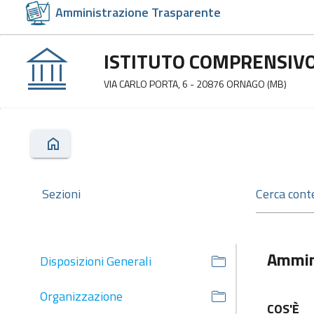
Amministrazione Trasparente
ISTITUTO COMPRENSIVO
VIA CARLO PORTA, 6 - 20876 ORNAGO (MB)
Sezioni
Ammin
Disposizioni Generali
Organizzazione
COS'È