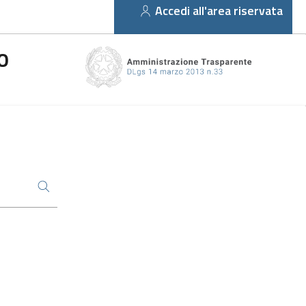
Accedi all'area riservata
O