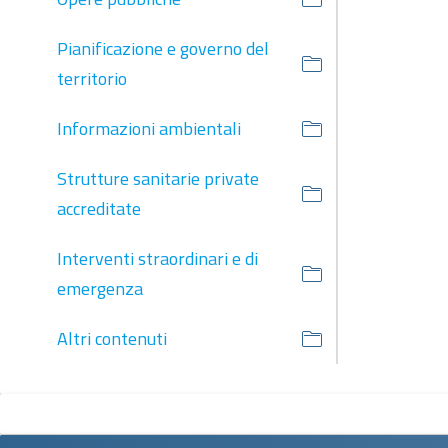
Pianificazione e governo del
territorio
Informazioni ambientali
Strutture sanitarie private
accreditate
Interventi straordinari e di
emergenza
Altri contenuti