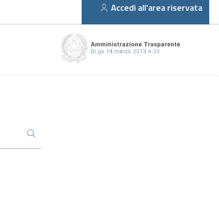
Accedi all'area riservata