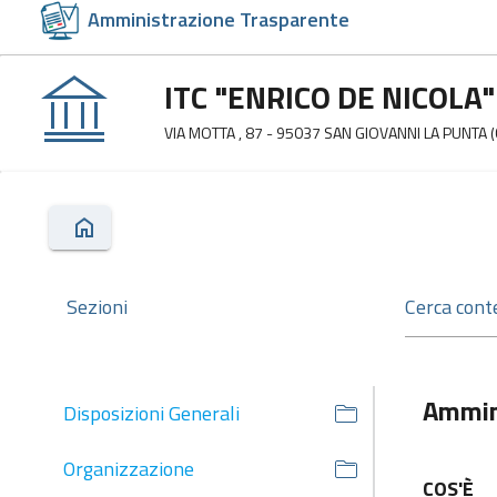
Amministrazione Trasparente
ITC "ENRICO DE NICOLA"
VIA MOTTA , 87 - 95037 SAN GIOVANNI LA PUNTA (
Sezioni
Ammin
Disposizioni Generali
Organizzazione
COS'È