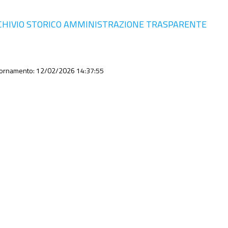
CHIVIO STORICO AMMINISTRAZIONE TRASPARENTE
iornamento: 12/02/2026 14:37:55