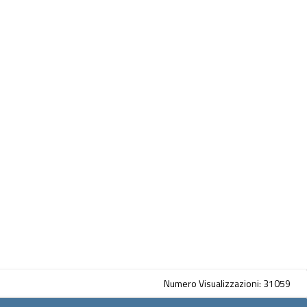
Numero Visualizzazioni: 31059