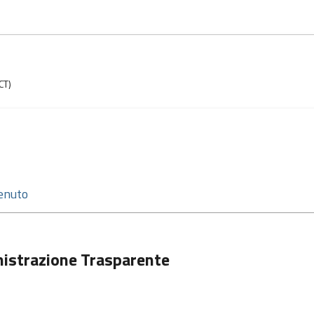
CT)
istrazione Trasparente