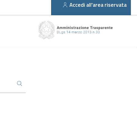
Accedi all'area riservata