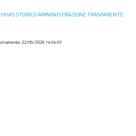
CHIVIO STORICO AMMINISTRAZIONE TRASPARENTE
iornamento: 22/05/2026 14:54:07