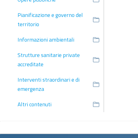
Pianificazione e governo del
territorio
Informazioni ambientali
Strutture sanitarie private
accreditate
Interventi straordinari e di
emergenza
Altri contenuti