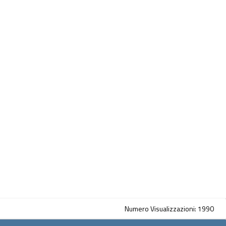
Numero Visualizzazioni: 1990