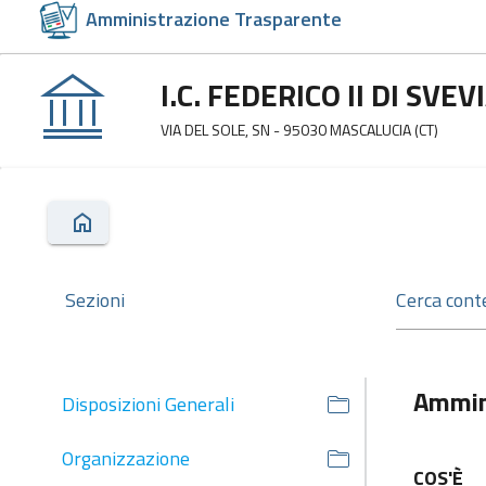
Amministrazione Trasparente
I.C. FEDERICO II DI SVEV
VIA DEL SOLE, SN - 95030 MASCALUCIA (CT)
Sezioni
Ammin
Disposizioni Generali
Organizzazione
COS'È