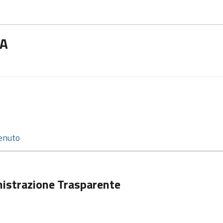
IA
istrazione Trasparente